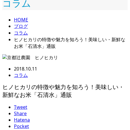
コラム
HOME
ブログ
コラム
ヒノヒカリの特徴や魅力を知ろう！美味しい・新鮮な
お米「石清水」通販
2018.10.11
コラム
ヒノヒカリの特徴や魅力を知ろう！美味しい・
新鮮なお米「石清水」通販
Tweet
Share
Hatena
Pocket