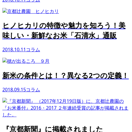
ヒノヒカリの特徴や魅力を知ろう！美
味しい・新鮮なお米「石清水」通販
2018.10.11
コラム
新米の条件とは！？異なる2つの定義！
2018.09.15
コラム
『京都新聞』に掲載されました