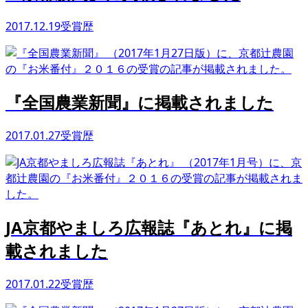
2017.12.19
受賞歴
『全国農業新聞』に掲載されました
2017.01.27
受賞歴
JA京都やましろ広報誌『あとれ』に掲
載されました
2017.01.22
受賞歴