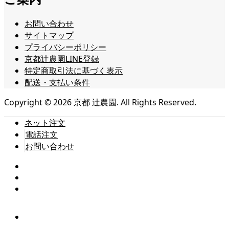
お問い合わせ
サイトマップ
プライバシーポリシー
京都辻農園LINE登録
特定商取引法に基づく表示
配送・支払い条件
Copyright ©
2026
京都 辻農園. All Rights Reserved.
ネット注文
電話注文
お問い合わせ