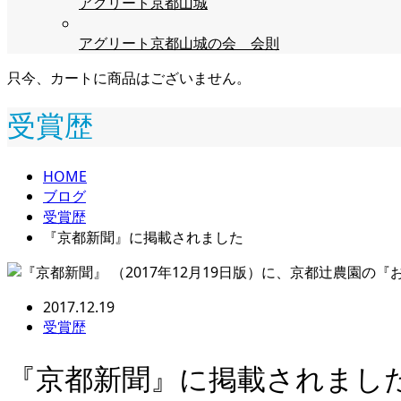
アグリート京都山城
アグリート京都山城の会 会則
只今、カートに商品はございません。
受賞歴
HOME
ブログ
受賞歴
『京都新聞』に掲載されました
2017.12.19
受賞歴
『京都新聞』に掲載されまし